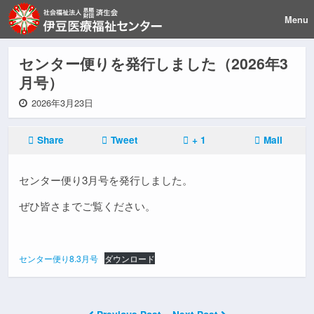
Menu
センター便りを発行しました（2026年3
月号）
2026年3月23日
Share
Tweet
+ 1
Mail
センター便り3月号を発行しました。
ぜひ皆さまでご覧ください。
センター便り8.3月号
ダウンロード