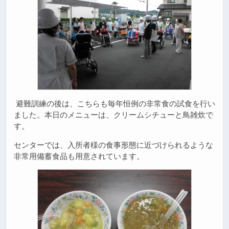
避難訓練の後は、こちらも毎年恒例の非常食の試食を行い
ました。本日のメニューは、クリームシチューと鳥雑炊で
す。
センターでは、入所者様の食事形態に近づけられるような
非常用備蓄食品も用意されています。