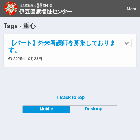
Menu
Tags › 重心
【パート】外来看護師を募集しておりま
す。
2025年10月28日
Back to top
Mobile
Desktop