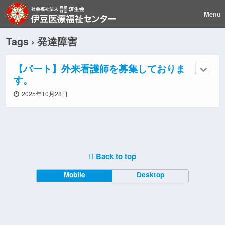
Menu
Tags › 発達障害
【パート】外来看護師を募集しておりま
す。
2025年10月28日
Back to top
Mobile
Desktop