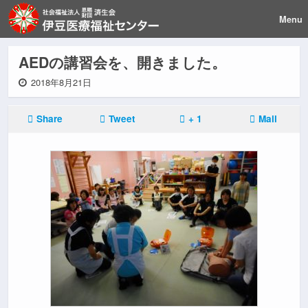
Menu
AEDの講習会を、開きました。
2018年8月21日
Share
Tweet
+ 1
Mail