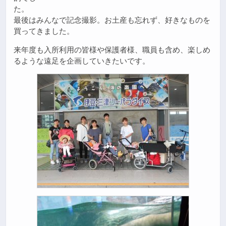
た。
最後はみんなで記念撮影。お土産も忘れず、好きなものを
買ってきました。
来年度も入所利用の皆様や保護者様、職員も含め、楽しめ
るような遠足を企画していきたいです。