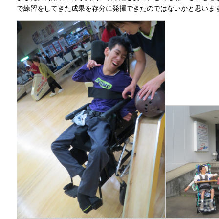
で練習をしてきた成果を存分に発揮できたのではないかと思いま