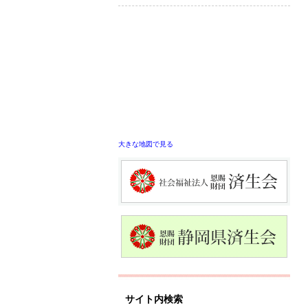
大きな地図で見る
サイト内検索