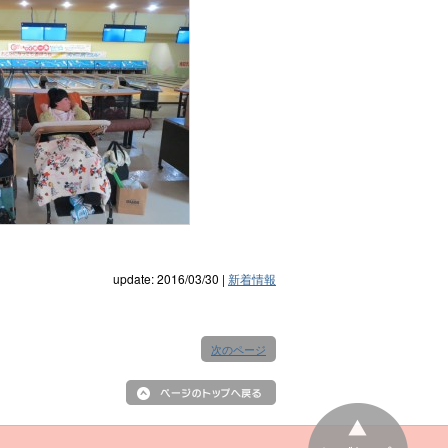
update: 2016/03/30
|
新着情報
次のページ