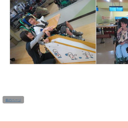
前のページ